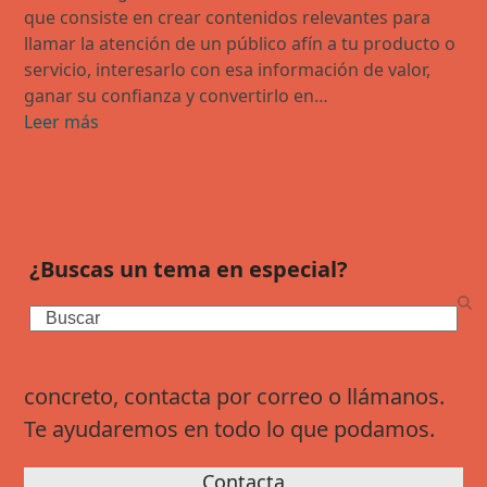
que consiste en crear contenidos relevantes para
llamar la atención de un público afín a tu producto o
servicio, interesarlo con esa información de valor,
ganar su confianza y convertirlo en…
Leer más
¿Buscas un tema en especial?
Search
concreto, contacta por correo o llámanos.
Te ayudaremos en todo lo que podamos.
Contacta