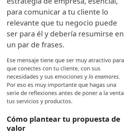
estrategia de empresa, esencial,
para comunicar a tu cliente lo
relevante que tu negocio puede
ser para él y debería resumirse en
un par de frases.
Ese mensaje tiene que ser muy atractivo para
que conectes con tu cliente, con sus
necesidades y sus emociones y
lo enamores
.
Por eso es muy importante que hagas una
serie de reflexiones antes de poner a la venta
tus servicios y productos.
Cómo plantear tu propuesta de
valor