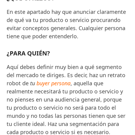
En este apartado hay que anunciar claramente
de qué va tu producto o servicio procurando
evitar conceptos generales. Cualquier persona
tiene que poder entenderlo.
¿PARA QUIÉN?
Aquí debes definir muy bien a qué segmento
del mercado te diriges. Es decir, haz un retrato
robot de
tu
buyer persona
, aquella que
realmente necesitará tu producto o servicio y
no pienses en una audiencia general, porque
tu producto o servicio no será para todo el
mundo y no todas las personas tienen que ser
tu cliente ideal. Haz una segmentación para
cada producto o servicio si es necesario.