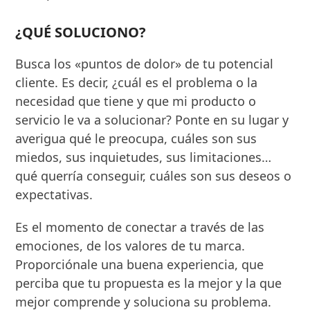
¿QUÉ SOLUCIONO?
Busca los «puntos de dolor» de tu potencial
cliente. Es decir, ¿cuál es el problema o la
necesidad que tiene y que mi producto o
servicio le va a solucionar? Ponte en su lugar y
averigua qué le preocupa, cuáles son sus
miedos, sus inquietudes, sus limitaciones…
qué querría conseguir, cuáles son sus deseos o
expectativas.
Es el momento de conectar a través de las
emociones, de los valores de tu marca.
Proporciónale una buena experiencia, que
perciba que tu propuesta es la mejor y la que
mejor comprende y soluciona su problema.