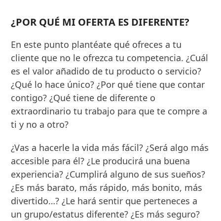
¿POR QUÉ MI OFERTA ES DIFERENTE?
En este punto plantéate qué ofreces a tu
cliente que no le ofrezca tu competencia. ¿Cuál
es el valor añadido de tu producto o servicio?
¿Qué lo hace único? ¿Por qué tiene que contar
contigo? ¿Qué tiene de diferente o
extraordinario tu trabajo para que te compre a
ti y no a otro?
¿Vas a hacerle la vida más fácil? ¿Será algo más
accesible para él? ¿Le producirá una buena
experiencia? ¿Cumplirá alguno de sus sueños?
¿Es más barato, más rápido, más bonito, más
divertido…? ¿Le hará sentir que perteneces a
un grupo/estatus diferente? ¿Es más seguro?