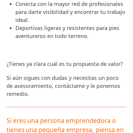
Conecta con la mayor red de profesionales
para darte visibilidad y encontrar tu trabajo
ideal.
Deportivas ligeras y resistentes para pies
aventureros en todo terreno.
¿Tienes ya clara cuál es tu propuesta de valor?
Si aún sigues con dudas y necesitas un poco
de asesoramiento, contáctame y le ponemos
remedio.
Si eres una persona emprendedora o
tienes una pequeña empresa, piensa en