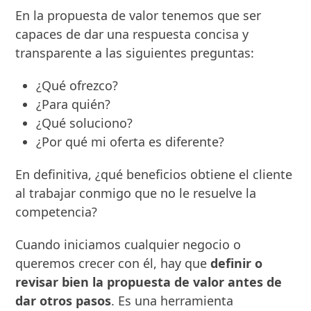
En la propuesta de valor tenemos que ser
capaces de dar una respuesta concisa y
transparente a las siguientes preguntas:
¿Qué ofrezco?
¿Para quién?
¿Qué soluciono?
¿Por qué mi oferta es diferente?
En definitiva, ¿qué beneficios obtiene el cliente
al trabajar conmigo que no le resuelve la
competencia?
Cuando iniciamos cualquier negocio o
queremos crecer con él, hay que
definir o
revisar bien la propuesta de valor antes de
dar otros pasos
. Es una herramienta