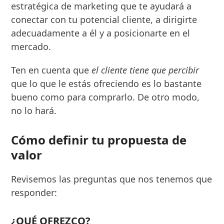
estratégica de marketing que te ayudará a
conectar con tu potencial cliente, a dirigirte
adecuadamente a él y a posicionarte en el
mercado.
Ten en cuenta que
el cliente tiene que percibir
que lo que le estás ofreciendo es lo bastante
bueno como para comprarlo. De otro modo,
no lo hará.
Cómo definir tu propuesta de
valor
Revisemos las preguntas que nos tenemos que
responder:
¿QUÉ OFREZCO?