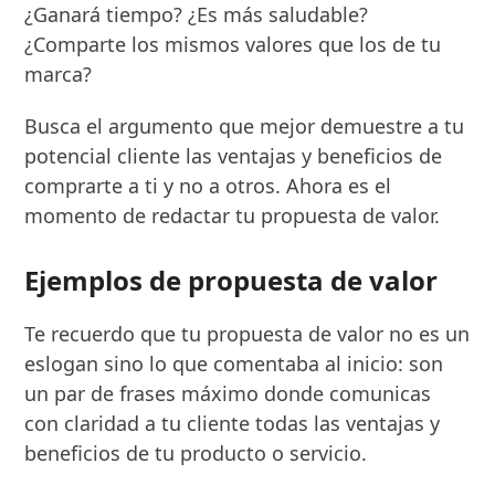
¿Ganará tiempo? ¿Es más saludable?
¿Comparte los mismos valores que los de tu
marca?
Busca el argumento que mejor demuestre a tu
potencial cliente las ventajas y beneficios de
comprarte a ti y no a otros. Ahora es el
momento de redactar tu propuesta de valor.
Ejemplos de propuesta de valor
Te recuerdo que tu propuesta de valor no es un
eslogan sino lo que comentaba al inicio: son
un par de frases máximo donde comunicas
con claridad a tu cliente todas las ventajas y
beneficios de tu producto o servicio.