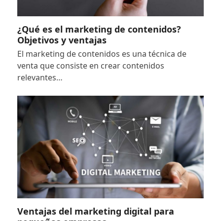
¿Qué es el marketing de contenidos?
¿QUÉ ES EL MARKETING DE
Objetivos y ventajas
CONTENIDOS? OBJETIVOS Y
VENTAJAS
El marketing de contenidos es una técnica de
venta que consiste en crear contenidos
relevantes…
Ventajas del marketing digital para
VENTAJAS DEL MARKETING DIGITAL