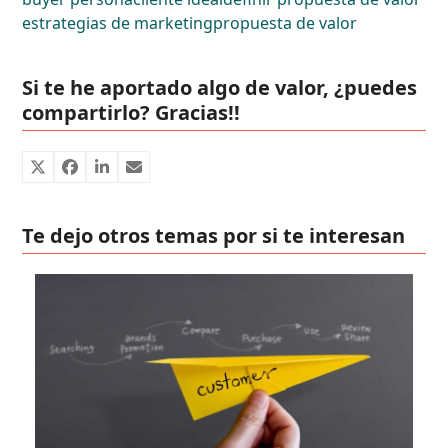
estrategias de marketing
propuesta de valor
Si te he aportado algo de valor, ¿puedes
compartirlo? Gracias!!
Te dejo otros temas por si te interesan