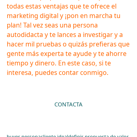
todas estas ventajas que te ofrece el
marketing digital y ¡pon en marcha tu
plan! Tal vez seas una persona
autodidacta y te lances a investigar y a
hacer mil pruebas o quizás prefieras que
gente más experta te ayude y te ahorre
tiempo y dinero. En este caso, si te
interesa, puedes contar conmigo.
CONTACTA
buyer persona
cliente ideal
definir propuesta de valor