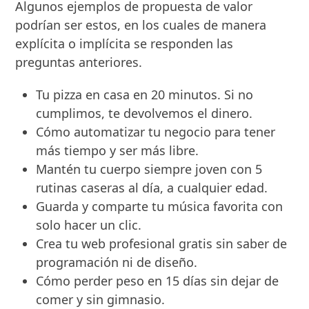
Algunos ejemplos de propuesta de valor
podrían ser estos, en los cuales de manera
explícita o implícita se responden las
preguntas anteriores.
Tu pizza en casa en 20 minutos. Si no
cumplimos, te devolvemos el dinero.
Cómo automatizar tu negocio para tener
más tiempo y ser más libre.
Mantén tu cuerpo siempre joven con 5
rutinas caseras al día, a cualquier edad.
Guarda y comparte tu música favorita con
solo hacer un clic.
Crea tu web profesional gratis sin saber de
programación ni de diseño.
Cómo perder peso en 15 días sin dejar de
comer y sin gimnasio.